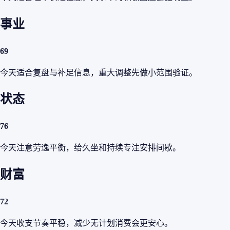
事业
69
今天适合复盘与补足信息，重大调整先做小范围验证。
状态
76
今天注意劳逸平衡，给久坐和持续专注安排间歇。
财富
72
今天收支节奏平稳，减少无计划消费会更安心。