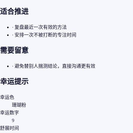
适合推进
· 复盘最近一次有效的方法
· 安排一次不被打断的专注时间
需要留意
· 避免替别人揣测结论，直接沟通更有效
幸运提示
幸运色
珊瑚粉
幸运数字
9
舒展时间