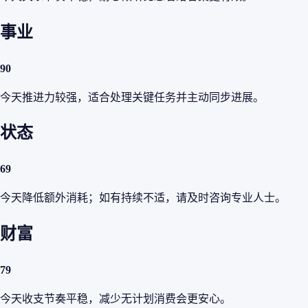
事业
90
今天推进力较强，适合处理关键任务并主动同步进展。
状态
69
今天降低额外消耗；如有持续不适，请及时咨询专业人士。
财富
79
今天收支节奏平稳，减少无计划消费会更安心。