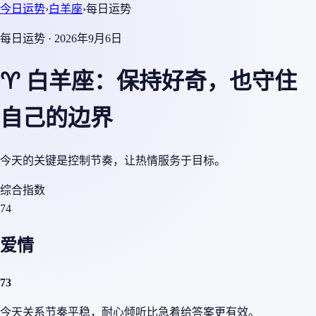
今日运势
›
白羊座
›
每日运势
每日运势 · 2026年9月6日
♈ 白羊座：保持好奇，也守住
自己的边界
今天的关键是控制节奏，让热情服务于目标。
综合指数
74
爱情
73
今天关系节奏平稳，耐心倾听比急着给答案更有效。