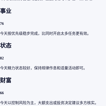
事业
76
今天按优先级稳步完成，比同时开启太多任务更有效。
状态
82
今天精力状态较好，保持规律作息和适量活动即可。
财富
66
今天以控制风险为主，大额支出或投资决定建议多方核实。