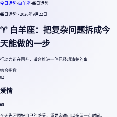
今日运势
›
白羊座
›
每日运势
每日运势 · 2026年9月22日
♈ 白羊座：把复杂问题拆成今
天能做的一步
行动力正在回升，适合推进一件已经想清楚的事。
综合指数
82
爱情
65
今天先照顾好自己的感受，重要沟通可以多留一点时间。