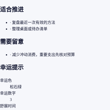
适合推进
· 复盘最近一次有效的方法
· 整理桌面或待办清单
需要留意
· 减少冲动消费，重要支出先核对预算
幸运提示
幸运色
松石绿
幸运数字
3
舒展时间