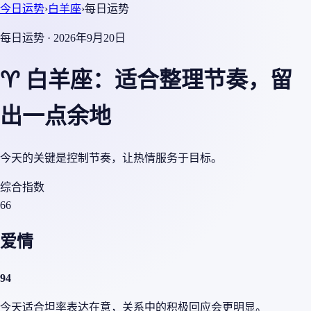
今日运势
›
白羊座
›
每日运势
每日运势 · 2026年9月20日
♈ 白羊座：适合整理节奏，留
出一点余地
今天的关键是控制节奏，让热情服务于目标。
综合指数
66
爱情
94
今天适合坦率表达在意，关系中的积极回应会更明显。