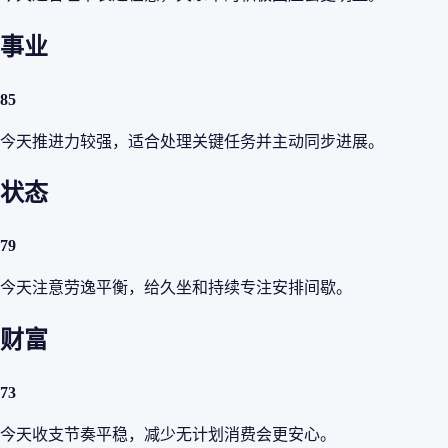
事业
85
今天推进力较强，适合处理关键任务并主动同步进展。
状态
79
今天注意劳逸平衡，给久坐和持续专注安排间歇。
财富
73
今天收支节奏平稳，减少无计划消费会更安心。