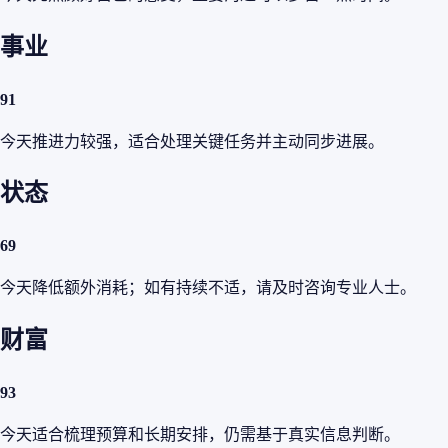
事业
91
今天推进力较强，适合处理关键任务并主动同步进展。
状态
69
今天降低额外消耗；如有持续不适，请及时咨询专业人士。
财富
93
今天适合梳理预算和长期安排，仍需基于真实信息判断。