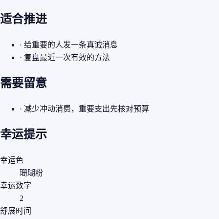
适合推进
· 给重要的人发一条真诚消息
· 复盘最近一次有效的方法
需要留意
· 减少冲动消费，重要支出先核对预算
幸运提示
幸运色
珊瑚粉
幸运数字
2
舒展时间