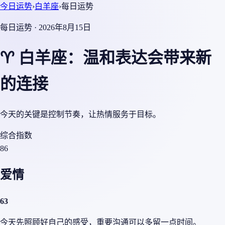
今日运势
›
白羊座
›
每日运势
每日运势 · 2026年8月15日
♈ 白羊座：温和表达会带来新
的连接
今天的关键是控制节奏，让热情服务于目标。
综合指数
86
爱情
63
今天先照顾好自己的感受，重要沟通可以多留一点时间。