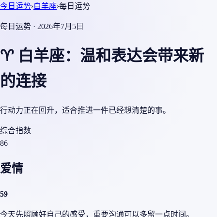
今日运势
›
白羊座
›
每日运势
每日运势 · 2026年7月5日
♈ 白羊座：温和表达会带来新
的连接
行动力正在回升，适合推进一件已经想清楚的事。
综合指数
86
爱情
59
今天先照顾好自己的感受，重要沟通可以多留一点时间。