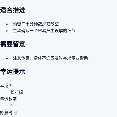
适合推进
· 预留二十分钟散步或放空
· 主动确认一个容易产生误解的细节
需要留意
· 注意休息，身体不适应及时寻求专业帮助
幸运提示
幸运色
松石绿
幸运数字
9
舒展时间