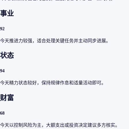
事业
92
今天推进力较强，适合处理关键任务并主动同步进展。
状态
94
今天精力状态较好，保持规律作息和适量活动即可。
财富
68
今天以控制风险为主，大额支出或投资决定建议多方核实。