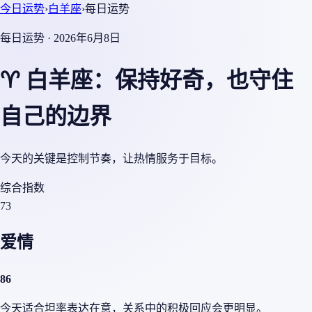
今日运势
›
白羊座
›
每日运势
每日运势 · 2026年6月8日
♈ 白羊座：保持好奇，也守住
自己的边界
今天的关键是控制节奏，让热情服务于目标。
综合指数
73
爱情
86
今天适合坦率表达在意，关系中的积极回应会更明显。