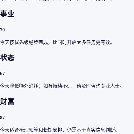
事业
70
今天按优先级稳步完成，比同时开启太多任务更有效。
状态
67
今天降低额外消耗；如有持续不适，请及时咨询专业人士。
财富
87
今天适合梳理预算和长期安排，仍需基于真实信息判断。