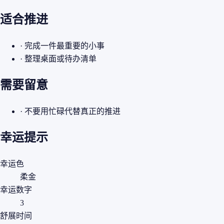
适合推进
· 完成一件最重要的小事
· 整理桌面或待办清单
需要留意
· 不要用忙碌代替真正的推进
幸运提示
幸运色
柔金
幸运数字
3
舒展时间