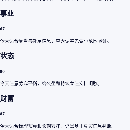
事业
67
今天适合复盘与补足信息，重大调整先做小范围验证。
状态
80
今天注意劳逸平衡，给久坐和持续专注安排间歇。
财富
87
今天适合梳理预算和长期安排，仍需基于真实信息判断。