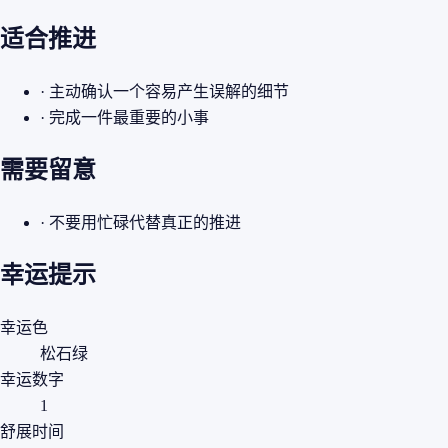
适合推进
· 主动确认一个容易产生误解的细节
· 完成一件最重要的小事
需要留意
· 不要用忙碌代替真正的推进
幸运提示
幸运色
松石绿
幸运数字
1
舒展时间