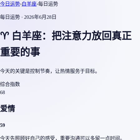
今日运势
›
白羊座
›
每日运势
每日运势 · 2026年6月28日
♈ 白羊座：把注意力放回真正
重要的事
今天的关键是控制节奏，让热情服务于目标。
综合指数
68
爱情
59
今天先照顾好自己的感受，重要沟通可以多留一点时间。