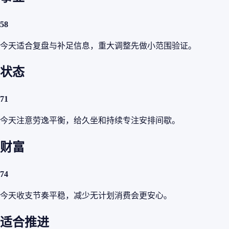
58
今天适合复盘与补足信息，重大调整先做小范围验证。
状态
71
今天注意劳逸平衡，给久坐和持续专注安排间歇。
财富
74
今天收支节奏平稳，减少无计划消费会更安心。
适合推进