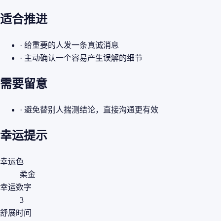
适合推进
· 给重要的人发一条真诚消息
· 主动确认一个容易产生误解的细节
需要留意
· 避免替别人揣测结论，直接沟通更有效
幸运提示
幸运色
柔金
幸运数字
3
舒展时间