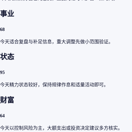
事业
68
今天适合复盘与补足信息，重大调整先做小范围验证。
状态
95
今天精力状态较好，保持规律作息和适量活动即可。
财富
64
今天以控制风险为主，大额支出或投资决定建议多方核实。