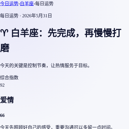
今日运势
›
白羊座
›
每日运势
每日运势 · 2026年5月31日
♈ 白羊座：先完成，再慢慢打
磨
今天的关键是控制节奏，让热情服务于目标。
综合指数
92
爱情
66
今天先照顾好自己的感受，重要沟通可以多留一点时间。