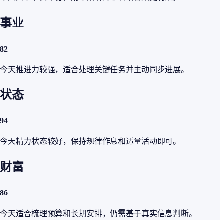
事业
82
今天推进力较强，适合处理关键任务并主动同步进展。
状态
94
今天精力状态较好，保持规律作息和适量活动即可。
财富
86
今天适合梳理预算和长期安排，仍需基于真实信息判断。