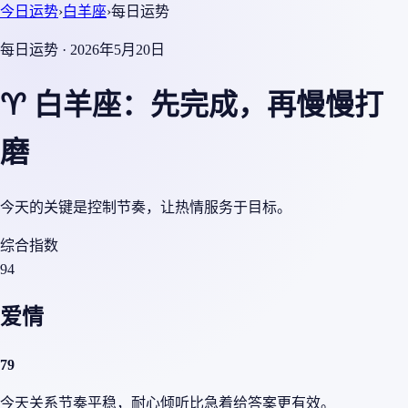
今日运势
›
白羊座
›
每日运势
每日运势 · 2026年5月20日
♈ 白羊座：先完成，再慢慢打
磨
今天的关键是控制节奏，让热情服务于目标。
综合指数
94
爱情
79
今天关系节奏平稳，耐心倾听比急着给答案更有效。