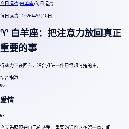
今日运势
›
白羊座
›
每日运势
每日运势 · 2026年5月18日
♈ 白羊座：把注意力放回真正
重要的事
行动力正在回升，适合推进一件已经想清楚的事。
综合指数
86
爱情
67
今天先照顾好自己的感受，重要沟通可以多留一点时间。