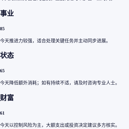
事业
85
今天推进力较强，适合处理关键任务并主动同步进展。
状态
65
今天降低额外消耗；如有持续不适，请及时咨询专业人士。
财富
61
今天以控制风险为主，大额支出或投资决定建议多方核实。