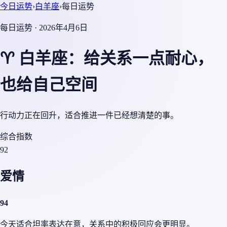
今日运势
›
白羊座
›
每日运势
每日运势 · 2026年4月6日
♈ 白羊座：给关系一点耐心，
也给自己空间
行动力正在回升，适合推进一件已经想清楚的事。
综合指数
92
爱情
94
今天适合坦率表达在意，关系中的积极回应会更明显。