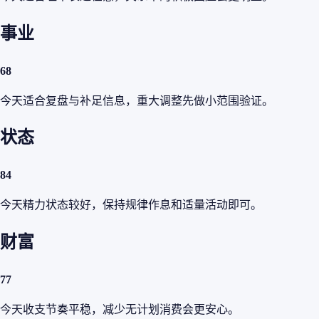
事业
68
今天适合复盘与补足信息，重大调整先做小范围验证。
状态
84
今天精力状态较好，保持规律作息和适量活动即可。
财富
77
今天收支节奏平稳，减少无计划消费会更安心。