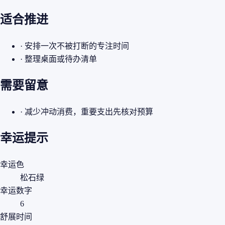
适合推进
· 安排一次不被打断的专注时间
· 整理桌面或待办清单
需要留意
· 减少冲动消费，重要支出先核对预算
幸运提示
幸运色
松石绿
幸运数字
6
舒展时间