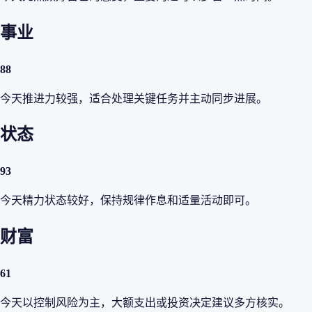
事业
88
今天推进力较强，适合处理关键任务并主动同步进展。
状态
93
今天精力状态较好，保持规律作息和适量活动即可。
财富
61
今天以控制风险为主，大额支出或投资决定建议多方核实。