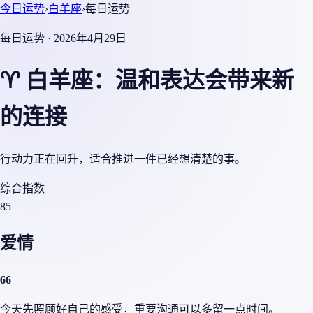
今日运势
›
白羊座
›
每日运势
每日运势 · 2026年4月29日
♈ 白羊座：温和表达会带来新
的连接
行动力正在回升，适合推进一件已经想清楚的事。
综合指数
85
爱情
66
今天先照顾好自己的感受，重要沟通可以多留一点时间。