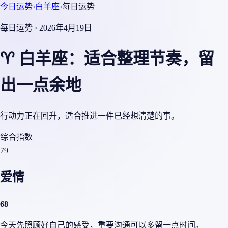
今日运势
›
白羊座
›
每日运势
每日运势 · 2026年4月19日
♈ 白羊座：适合整理节奏，留
出一点余地
行动力正在回升，适合推进一件已经想清楚的事。
综合指数
79
爱情
68
今天先照顾好自己的感受，重要沟通可以多留一点时间。