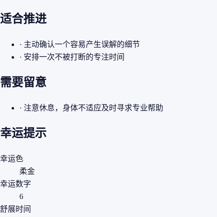
适合推进
· 主动确认一个容易产生误解的细节
· 安排一次不被打断的专注时间
需要留意
· 注意休息，身体不适应及时寻求专业帮助
幸运提示
幸运色
柔金
幸运数字
6
舒展时间