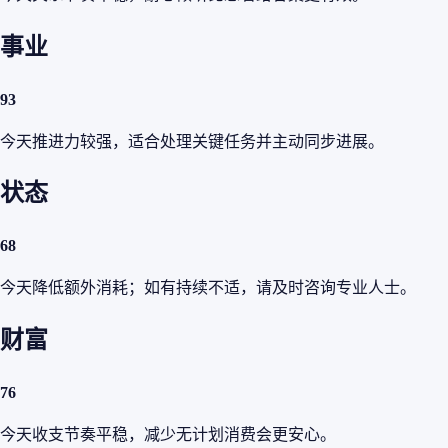
事业
93
今天推进力较强，适合处理关键任务并主动同步进展。
状态
68
今天降低额外消耗；如有持续不适，请及时咨询专业人士。
财富
76
今天收支节奏平稳，减少无计划消费会更安心。