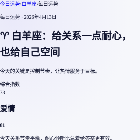
今日运势
›
白羊座
›
每日运势
每日运势 · 2026年4月13日
♈ 白羊座：给关系一点耐心，
也给自己空间
今天的关键是控制节奏，让热情服务于目标。
综合指数
73
爱情
81
今天关系节奏平稳，耐心倾听比急着给答案更有效。