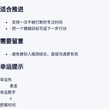
适合推进
· 安排一次不被打断的专注时间
· 把一个模糊目标写成下一步行动
需要留意
· 避免替别人揣测结论，直接沟通更有效
幸运提示
幸运色
柔金
幸运数字
9
舒展时间