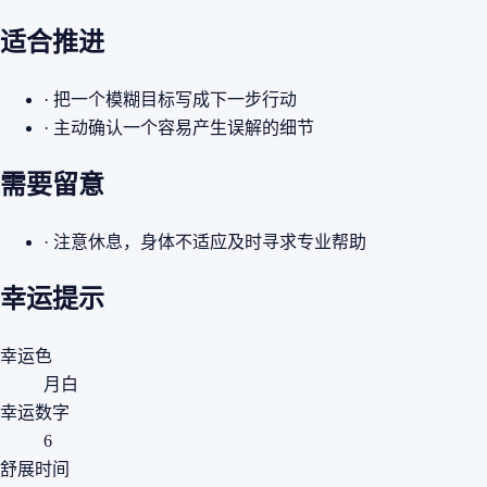
适合推进
· 把一个模糊目标写成下一步行动
· 主动确认一个容易产生误解的细节
需要留意
· 注意休息，身体不适应及时寻求专业帮助
幸运提示
幸运色
月白
幸运数字
6
舒展时间