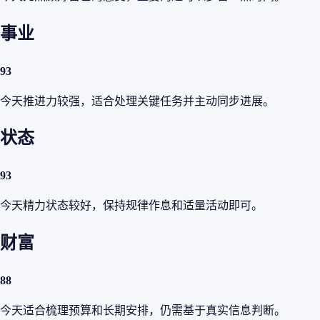
事业
93
今天推进力较强，适合处理关键任务并主动同步进展。
状态
93
今天精力状态较好，保持规律作息和适量活动即可。
财富
88
今天适合梳理预算和长期安排，仍需基于真实信息判断。