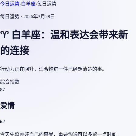
今日运势
›
白羊座
›
每日运势
每日运势 · 2026年3月28日
♈ 白羊座：温和表达会带来新
的连接
行动力正在回升，适合推进一件已经想清楚的事。
综合指数
87
爱情
62
今天先照顾好自己的感受，重要沟通可以多留一点时间。