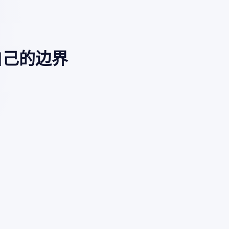
自己的边界