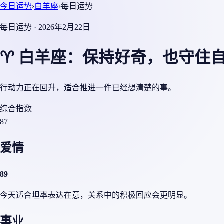
今日运势
›
白羊座
›
每日运势
每日运势 · 2026年2月22日
♈ 白羊座：保持好奇，也守住
行动力正在回升，适合推进一件已经想清楚的事。
综合指数
87
爱情
89
今天适合坦率表达在意，关系中的积极回应会更明显。
事业