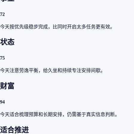
72
今天按优先级稳步完成，比同时开启太多任务更有效。
状态
75
今天注意劳逸平衡，给久坐和持续专注安排间歇。
财富
94
今天适合梳理预算和长期安排，仍需基于真实信息判断。
适合推进