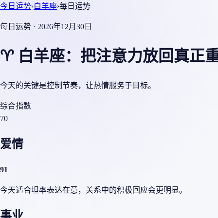
今日运势
›
白羊座
›
每日运势
每日运势 · 2026年12月30日
♈ 白羊座：把注意力放回真正
今天的关键是控制节奏，让热情服务于目标。
综合指数
70
爱情
91
今天适合坦率表达在意，关系中的积极回应会更明显。
事业