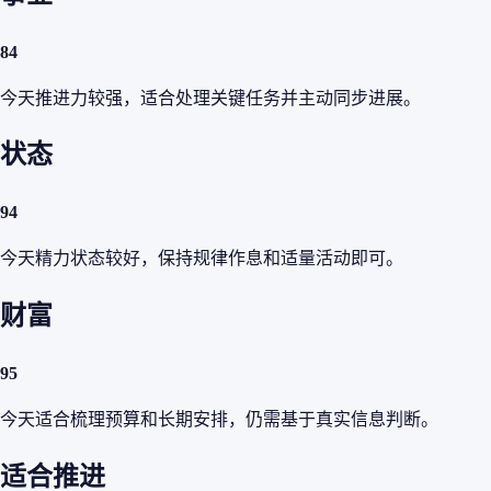
84
今天推进力较强，适合处理关键任务并主动同步进展。
状态
94
今天精力状态较好，保持规律作息和适量活动即可。
财富
95
今天适合梳理预算和长期安排，仍需基于真实信息判断。
适合推进