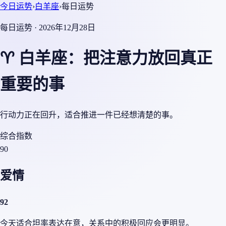
今日运势
›
白羊座
›
每日运势
每日运势 · 2026年12月28日
♈ 白羊座：把注意力放回真正
重要的事
行动力正在回升，适合推进一件已经想清楚的事。
综合指数
90
爱情
92
今天适合坦率表达在意，关系中的积极回应会更明显。