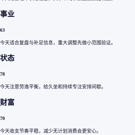
事业
63
今天适合复盘与补足信息，重大调整先做小范围验证。
状态
78
今天注意劳逸平衡，给久坐和持续专注安排间歇。
财富
70
今天收支节奏平稳，减少无计划消费会更安心。