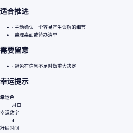
适合推进
· 主动确认一个容易产生误解的细节
· 整理桌面或待办清单
需要留意
· 避免在信息不足时做重大决定
幸运提示
幸运色
月白
幸运数字
4
舒展时间