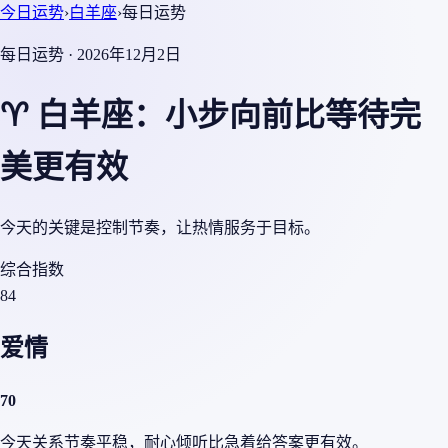
今日运势
›
白羊座
›
每日运势
每日运势 · 2026年12月2日
♈ 白羊座：小步向前比等待完
美更有效
今天的关键是控制节奏，让热情服务于目标。
综合指数
84
爱情
70
今天关系节奏平稳，耐心倾听比急着给答案更有效。