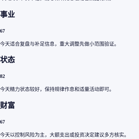
事业
67
今天适合复盘与补足信息，重大调整先做小范围验证。
状态
82
今天精力状态较好，保持规律作息和适量活动即可。
财富
67
今天以控制风险为主，大额支出或投资决定建议多方核实。