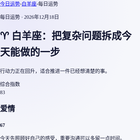
今日运势
›
白羊座
›
每日运势
每日运势 · 2026年12月18日
♈ 白羊座：把复杂问题拆成今
天能做的一步
行动力正在回升，适合推进一件已经想清楚的事。
综合指数
83
爱情
67
今天先照顾好自己的感受，重要沟通可以多留一点时间。