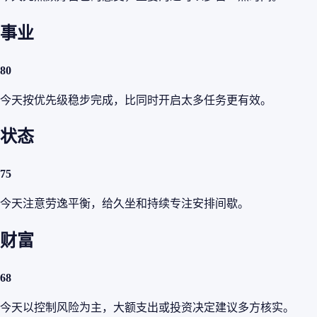
事业
80
今天按优先级稳步完成，比同时开启太多任务更有效。
状态
75
今天注意劳逸平衡，给久坐和持续专注安排间歇。
财富
68
今天以控制风险为主，大额支出或投资决定建议多方核实。