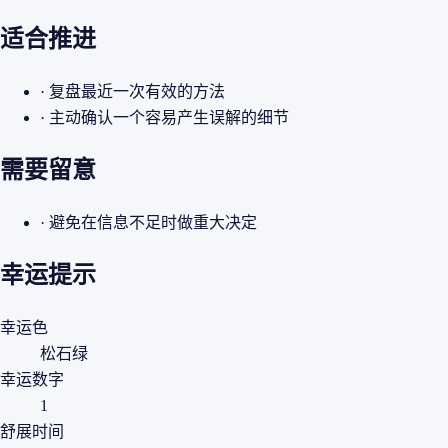
适合推进
· 复盘最近一次有效的方法
· 主动确认一个容易产生误解的细节
需要留意
· 避免在信息不足时做重大决定
幸运提示
幸运色
松石绿
幸运数字
1
舒展时间