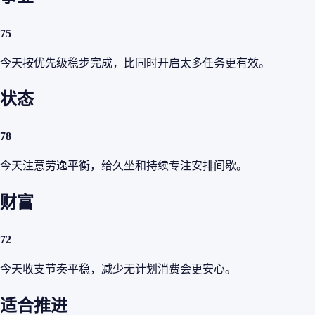
75
今天按优先级稳步完成，比同时开启太多任务更有效。
状态
78
今天注意劳逸平衡，给久坐和持续专注安排间歇。
财富
72
今天收支节奏平稳，减少无计划消费会更安心。
适合推进