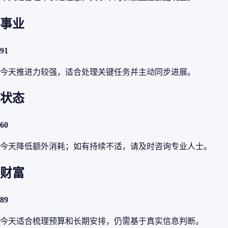
事业
91
今天推进力较强，适合处理关键任务并主动同步进展。
状态
60
今天降低额外消耗；如有持续不适，请及时咨询专业人士。
财富
89
今天适合梳理预算和长期安排，仍需基于真实信息判断。