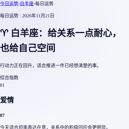
今日运势
›
白羊座
›
每日运势
每日运势 · 2026年11月21日
♈ 白羊座：给关系一点耐心，
也给自己空间
行动力正在回升，适合推进一件已经想清楚的事。
综合指数
81
爱情
87
今天适合坦率表达在意，关系中的积极回应会更明显。