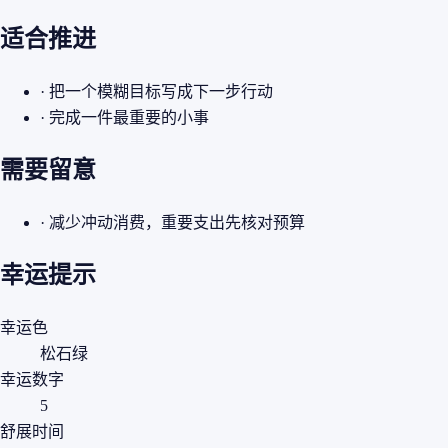
适合推进
· 把一个模糊目标写成下一步行动
· 完成一件最重要的小事
需要留意
· 减少冲动消费，重要支出先核对预算
幸运提示
幸运色
松石绿
幸运数字
5
舒展时间