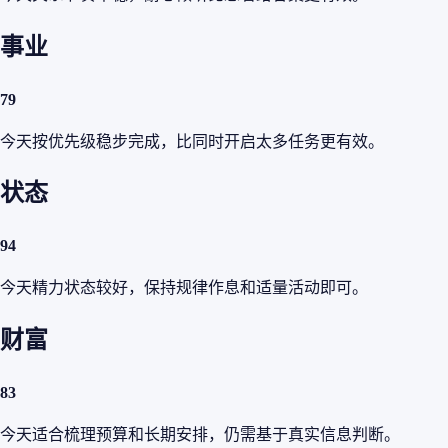
事业
79
今天按优先级稳步完成，比同时开启太多任务更有效。
状态
94
今天精力状态较好，保持规律作息和适量活动即可。
财富
83
今天适合梳理预算和长期安排，仍需基于真实信息判断。