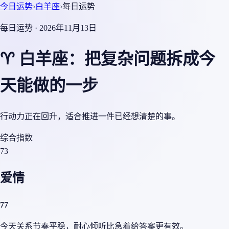
今日运势
›
白羊座
›
每日运势
每日运势 · 2026年11月13日
♈ 白羊座：把复杂问题拆成今
天能做的一步
行动力正在回升，适合推进一件已经想清楚的事。
综合指数
73
爱情
77
今天关系节奏平稳，耐心倾听比急着给答案更有效。