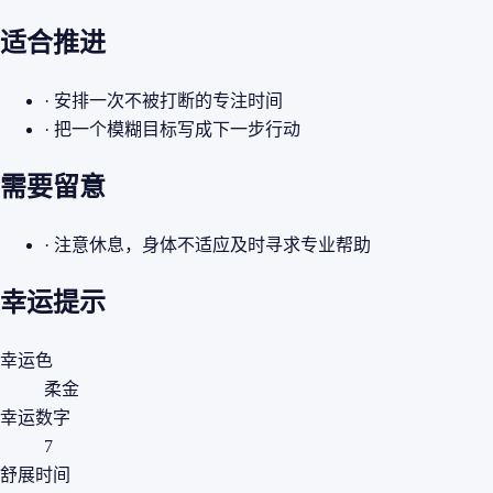
适合推进
· 安排一次不被打断的专注时间
· 把一个模糊目标写成下一步行动
需要留意
· 注意休息，身体不适应及时寻求专业帮助
幸运提示
幸运色
柔金
幸运数字
7
舒展时间