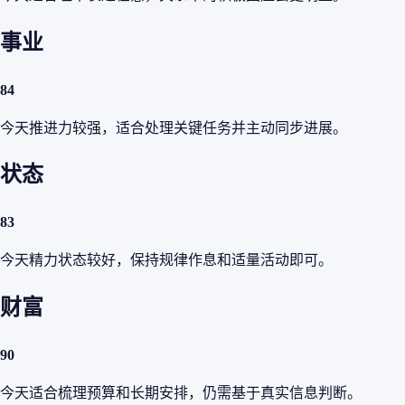
事业
84
今天推进力较强，适合处理关键任务并主动同步进展。
状态
83
今天精力状态较好，保持规律作息和适量活动即可。
财富
90
今天适合梳理预算和长期安排，仍需基于真实信息判断。