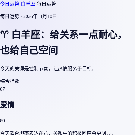
今日运势
›
白羊座
›
每日运势
每日运势 · 2026年11月10日
♈ 白羊座：给关系一点耐心，
也给自己空间
今天的关键是控制节奏，让热情服务于目标。
综合指数
87
爱情
89
今天适合坦率表达在意，关系中的积极回应会更明显。