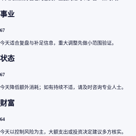
事业
67
今天适合复盘与补足信息，重大调整先做小范围验证。
状态
67
今天降低额外消耗；如有持续不适，请及时咨询专业人士。
财富
64
今天以控制风险为主，大额支出或投资决定建议多方核实。