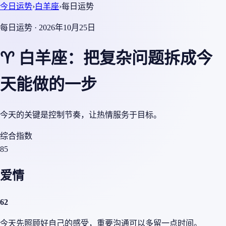
今日运势
›
白羊座
›
每日运势
每日运势 · 2026年10月25日
♈ 白羊座：把复杂问题拆成今
天能做的一步
今天的关键是控制节奏，让热情服务于目标。
综合指数
85
爱情
62
今天先照顾好自己的感受，重要沟通可以多留一点时间。