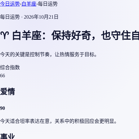
今日运势
›
白羊座
›
每日运势
每日运势 · 2026年10月21日
♈ 白羊座：保持好奇，也守住
今天的关键是控制节奏，让热情服务于目标。
综合指数
66
爱情
90
今天适合坦率表达在意，关系中的积极回应会更明显。
事业