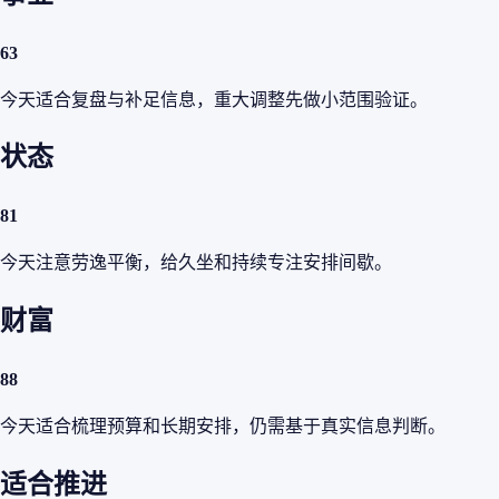
63
今天适合复盘与补足信息，重大调整先做小范围验证。
状态
81
今天注意劳逸平衡，给久坐和持续专注安排间歇。
财富
88
今天适合梳理预算和长期安排，仍需基于真实信息判断。
适合推进