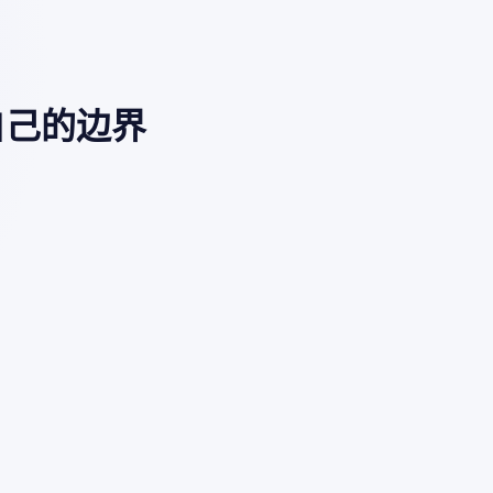
自己的边界