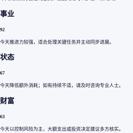
事业
92
今天推进力较强，适合处理关键任务并主动同步进展。
状态
67
今天降低额外消耗；如有持续不适，请及时咨询专业人士。
财富
63
今天以控制风险为主，大额支出或投资决定建议多方核实。