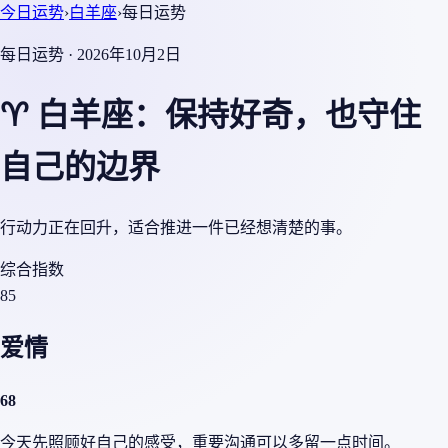
今日运势
›
白羊座
›
每日运势
每日运势 · 2026年10月2日
♈ 白羊座：保持好奇，也守住
自己的边界
行动力正在回升，适合推进一件已经想清楚的事。
综合指数
85
爱情
68
今天先照顾好自己的感受，重要沟通可以多留一点时间。