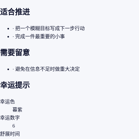
适合推进
· 把一个模糊目标写成下一步行动
· 完成一件最重要的小事
需要留意
· 避免在信息不足时做重大决定
幸运提示
幸运色
暮紫
幸运数字
6
舒展时间