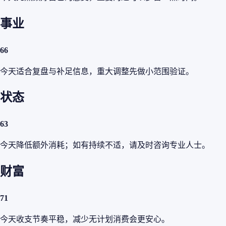
事业
66
今天适合复盘与补足信息，重大调整先做小范围验证。
状态
63
今天降低额外消耗；如有持续不适，请及时咨询专业人士。
财富
71
今天收支节奏平稳，减少无计划消费会更安心。