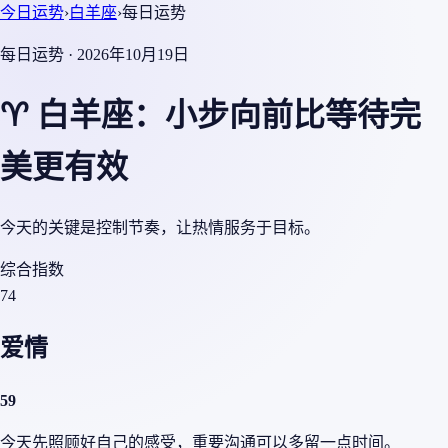
今日运势
›
白羊座
›
每日运势
每日运势 · 2026年10月19日
♈ 白羊座：小步向前比等待完
美更有效
今天的关键是控制节奏，让热情服务于目标。
综合指数
74
爱情
59
今天先照顾好自己的感受，重要沟通可以多留一点时间。