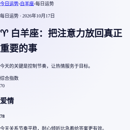
今日运势
›
白羊座
›
每日运势
每日运势 · 2026年10月17日
♈ 白羊座：把注意力放回真正
重要的事
今天的关键是控制节奏，让热情服务于目标。
综合指数
70
爱情
78
今天关系节奏平稳，耐心倾听比急着给答案更有效。