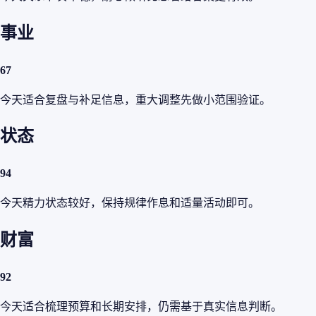
事业
67
今天适合复盘与补足信息，重大调整先做小范围验证。
状态
94
今天精力状态较好，保持规律作息和适量活动即可。
财富
92
今天适合梳理预算和长期安排，仍需基于真实信息判断。