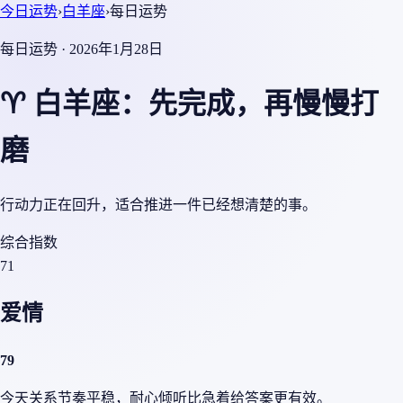
今日运势
›
白羊座
›
每日运势
每日运势 · 2026年1月28日
♈ 白羊座：先完成，再慢慢打
磨
行动力正在回升，适合推进一件已经想清楚的事。
综合指数
71
爱情
79
今天关系节奏平稳，耐心倾听比急着给答案更有效。