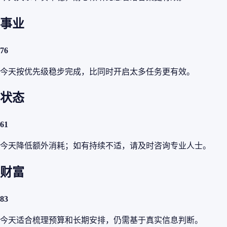
事业
76
今天按优先级稳步完成，比同时开启太多任务更有效。
状态
61
今天降低额外消耗；如有持续不适，请及时咨询专业人士。
财富
83
今天适合梳理预算和长期安排，仍需基于真实信息判断。