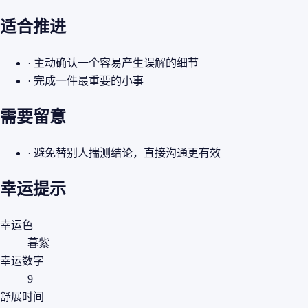
适合推进
· 主动确认一个容易产生误解的细节
· 完成一件最重要的小事
需要留意
· 避免替别人揣测结论，直接沟通更有效
幸运提示
幸运色
暮紫
幸运数字
9
舒展时间