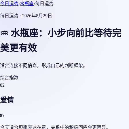
今日运势
›
水瓶座
›
每日运势
每日运势 · 2026年8月29日
♒ 水瓶座：小步向前比等待完
美更有效
适合连接不同信息，形成自己的判断框架。
综合指数
82
爱情
87
今天适合坦率表达在意，关系中的积极回应会更明显。