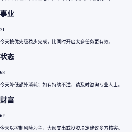
事业
71
今天按优先级稳步完成，比同时开启太多任务更有效。
状态
68
今天降低额外消耗；如有持续不适，请及时咨询专业人士。
财富
62
今天以控制风险为主，大额支出或投资决定建议多方核实。