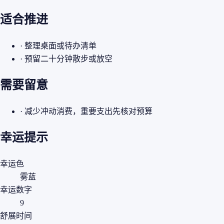
适合推进
· 整理桌面或待办清单
· 预留二十分钟散步或放空
需要留意
· 减少冲动消费，重要支出先核对预算
幸运提示
幸运色
雾蓝
幸运数字
9
舒展时间