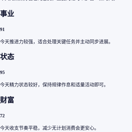
事业
91
今天推进力较强，适合处理关键任务并主动同步进展。
状态
95
今天精力状态较好，保持规律作息和适量活动即可。
财富
72
今天收支节奏平稳，减少无计划消费会更安心。