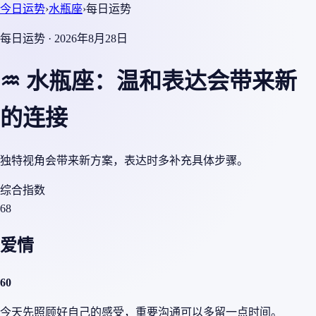
今日运势
›
水瓶座
›
每日运势
每日运势 · 2026年8月28日
♒ 水瓶座：温和表达会带来新
的连接
独特视角会带来新方案，表达时多补充具体步骤。
综合指数
68
爱情
60
今天先照顾好自己的感受，重要沟通可以多留一点时间。