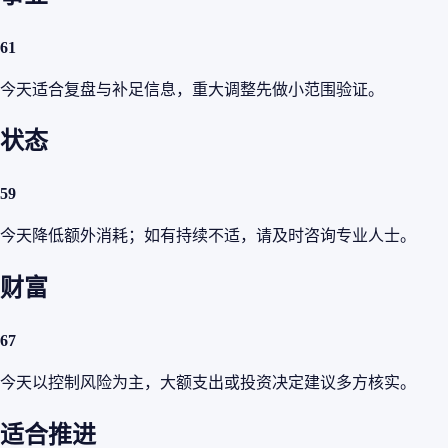
61
今天适合复盘与补足信息，重大调整先做小范围验证。
状态
59
今天降低额外消耗；如有持续不适，请及时咨询专业人士。
财富
67
今天以控制风险为主，大额支出或投资决定建议多方核实。
适合推进