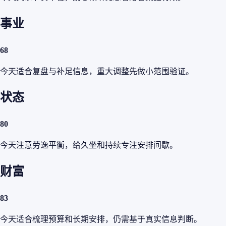
事业
68
今天适合复盘与补足信息，重大调整先做小范围验证。
状态
80
今天注意劳逸平衡，给久坐和持续专注安排间歇。
财富
83
今天适合梳理预算和长期安排，仍需基于真实信息判断。