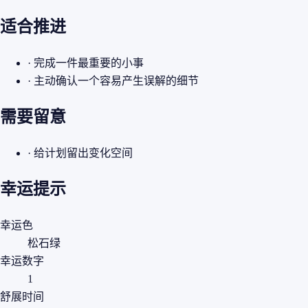
适合推进
· 完成一件最重要的小事
· 主动确认一个容易产生误解的细节
需要留意
· 给计划留出变化空间
幸运提示
幸运色
松石绿
幸运数字
1
舒展时间