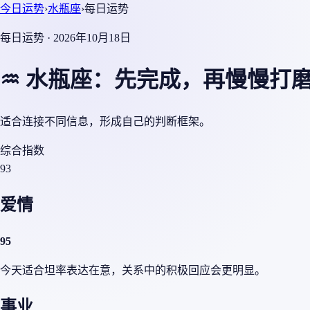
今日运势
›
水瓶座
›
每日运势
每日运势 · 2026年10月18日
♒ 水瓶座：先完成，再慢慢打
适合连接不同信息，形成自己的判断框架。
综合指数
93
爱情
95
今天适合坦率表达在意，关系中的积极回应会更明显。
事业