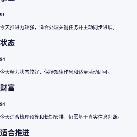
91
今天推进力较强，适合处理关键任务并主动同步进展。
状态
94
今天精力状态较好，保持规律作息和适量活动即可。
财富
94
今天适合梳理预算和长期安排，仍需基于真实信息判断。
适合推进