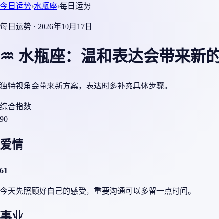
今日运势
›
水瓶座
›
每日运势
每日运势 · 2026年10月17日
♒ 水瓶座：温和表达会带来新
独特视角会带来新方案，表达时多补充具体步骤。
综合指数
90
爱情
61
今天先照顾好自己的感受，重要沟通可以多留一点时间。
事业