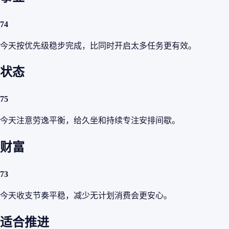
74
今天按优先级稳步完成，比同时开启太多任务更有效。
状态
75
今天注意劳逸平衡，给久坐和持续专注安排间歇。
财富
73
今天收支节奏平稳，减少无计划消费会更安心。
适合推进