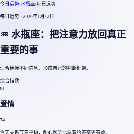
今日运势
›
水瓶座
›
每日运势
每日运势 · 2026年1月12日
♒ 水瓶座：把注意力放回真正
重要的事
适合连接不同信息，形成自己的判断框架。
综合指数
91
爱情
74
今天关系节奏平稳，耐心倾听比急着给答案更有效。