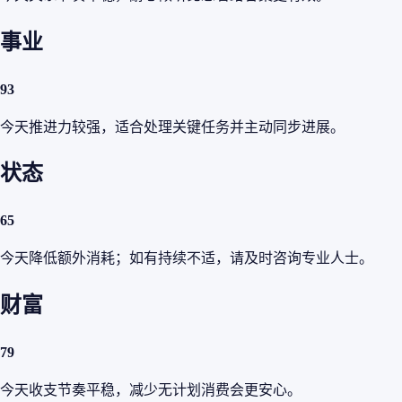
事业
93
今天推进力较强，适合处理关键任务并主动同步进展。
状态
65
今天降低额外消耗；如有持续不适，请及时咨询专业人士。
财富
79
今天收支节奏平稳，减少无计划消费会更安心。