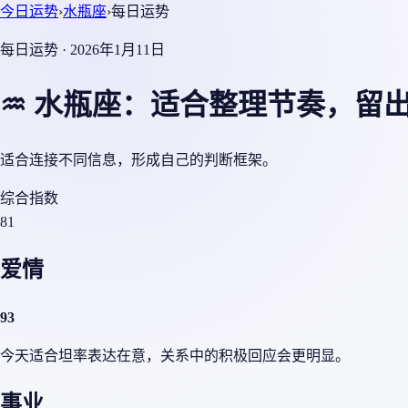
今日运势
›
水瓶座
›
每日运势
每日运势 · 2026年1月11日
♒ 水瓶座：适合整理节奏，留
适合连接不同信息，形成自己的判断框架。
综合指数
81
爱情
93
今天适合坦率表达在意，关系中的积极回应会更明显。
事业