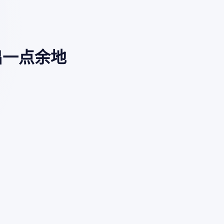
出一点余地