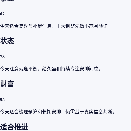
62
今天适合复盘与补足信息，重大调整先做小范围验证。
状态
78
今天注意劳逸平衡，给久坐和持续专注安排间歇。
财富
95
今天适合梳理预算和长期安排，仍需基于真实信息判断。
适合推进