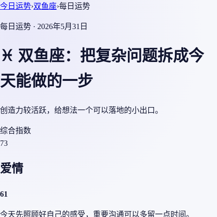
今日运势
›
双鱼座
›
每日运势
每日运势 · 2026年5月31日
♓ 双鱼座：把复杂问题拆成今
天能做的一步
创造力较活跃，给想法一个可以落地的小出口。
综合指数
73
爱情
61
今天先照顾好自己的感受，重要沟通可以多留一点时间。