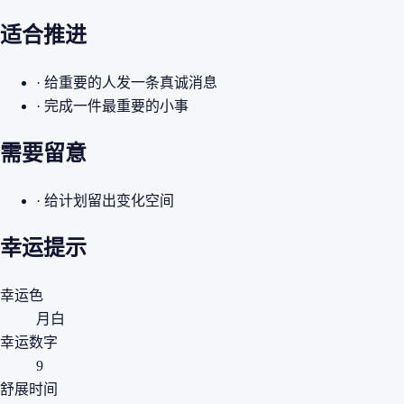
适合推进
· 给重要的人发一条真诚消息
· 完成一件最重要的小事
需要留意
· 给计划留出变化空间
幸运提示
幸运色
月白
幸运数字
9
舒展时间