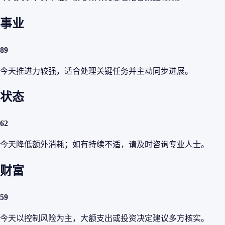
事业
89
今天推进力较强，适合处理关键任务并主动同步进展。
状态
62
今天降低额外消耗；如有持续不适，请及时咨询专业人士。
财富
59
今天以控制风险为主，大额支出或投资决定建议多方核实。