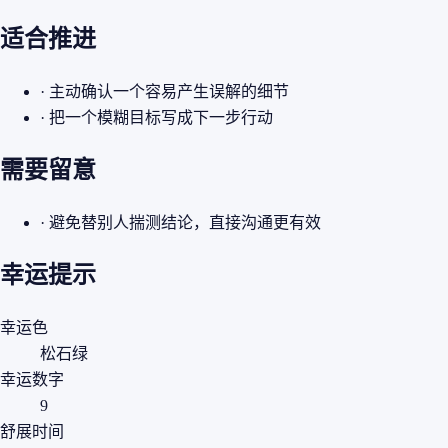
适合推进
· 主动确认一个容易产生误解的细节
· 把一个模糊目标写成下一步行动
需要留意
· 避免替别人揣测结论，直接沟通更有效
幸运提示
幸运色
松石绿
幸运数字
9
舒展时间