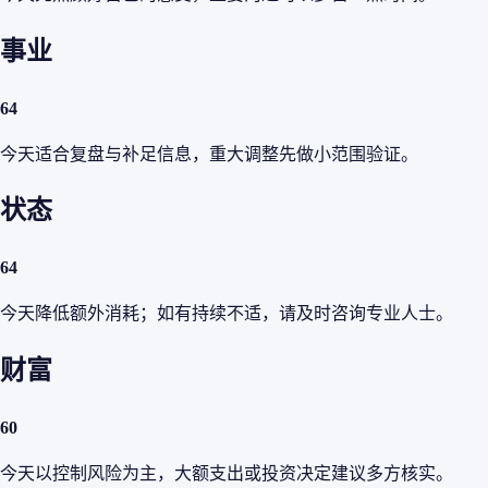
事业
64
今天适合复盘与补足信息，重大调整先做小范围验证。
状态
64
今天降低额外消耗；如有持续不适，请及时咨询专业人士。
财富
60
今天以控制风险为主，大额支出或投资决定建议多方核实。