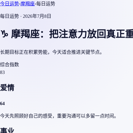
今日运势
›
摩羯座
›
每日运势
每日运势 · 2026年7月8日
♑ 摩羯座：把注意力放回真正
长期目标正在积累势能，今天适合推进关键节点。
综合指数
83
爱情
64
今天先照顾好自己的感受，重要沟通可以多留一点时间。
事业