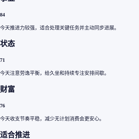
84
今天推进力较强，适合处理关键任务并主动同步进展。
状态
71
今天注意劳逸平衡，给久坐和持续专注安排间歇。
财富
76
今天收支节奏平稳，减少无计划消费会更安心。
适合推进