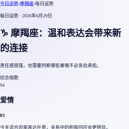
今日运势
›
摩羯座
›
每日运势
每日运势 · 2026年6月29日
♑ 摩羯座：温和表达会带来新
的连接
责任感很强，也需要判断哪些事情不必亲自承担。
综合指数
94
爱情
83
今天适合坦率表达在意，关系中的积极回应会更明显。