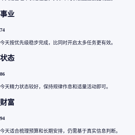
事业
74
今天按优先级稳步完成，比同时开启太多任务更有效。
状态
86
今天精力状态较好，保持规律作息和适量活动即可。
财富
94
今天适合梳理预算和长期安排，仍需基于真实信息判断。