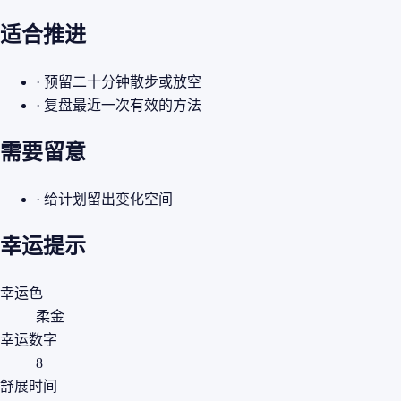
适合推进
· 预留二十分钟散步或放空
· 复盘最近一次有效的方法
需要留意
· 给计划留出变化空间
幸运提示
幸运色
柔金
幸运数字
8
舒展时间