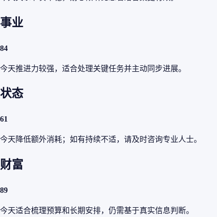
事业
84
今天推进力较强，适合处理关键任务并主动同步进展。
状态
61
今天降低额外消耗；如有持续不适，请及时咨询专业人士。
财富
89
今天适合梳理预算和长期安排，仍需基于真实信息判断。