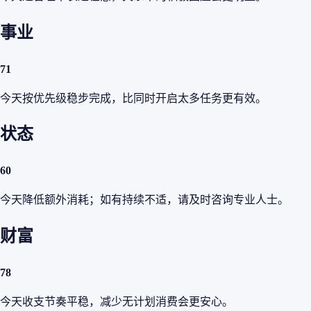
事业
71
今天按优先级稳步完成，比同时开启太多任务更有效。
状态
60
今天降低额外消耗；如有持续不适，请及时咨询专业人士。
财富
78
今天收支节奏平稳，减少无计划消费会更安心。