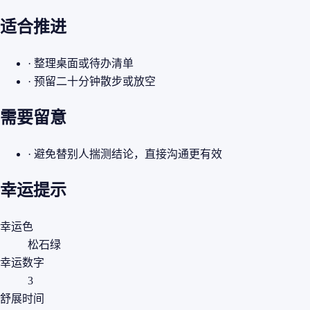
适合推进
· 整理桌面或待办清单
· 预留二十分钟散步或放空
需要留意
· 避免替别人揣测结论，直接沟通更有效
幸运提示
幸运色
松石绿
幸运数字
3
舒展时间