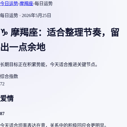
今日运势
›
摩羯座
›
每日运势
每日运势 · 2026年5月25日
♑ 摩羯座：适合整理节奏，留
出一点余地
长期目标正在积累势能，今天适合推进关键节点。
综合指数
72
爱情
87
今天适合坦率表达在意，关系中的积极回应会更明显。