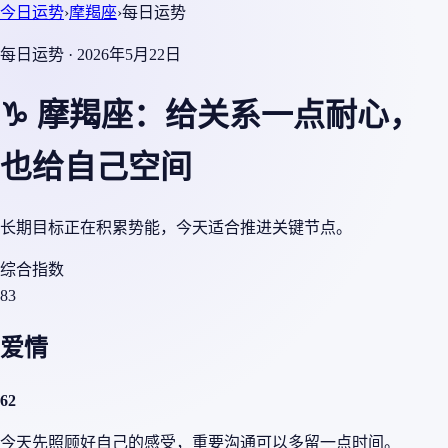
今日运势
›
摩羯座
›
每日运势
每日运势 · 2026年5月22日
♑ 摩羯座：给关系一点耐心，
也给自己空间
长期目标正在积累势能，今天适合推进关键节点。
综合指数
83
爱情
62
今天先照顾好自己的感受，重要沟通可以多留一点时间。