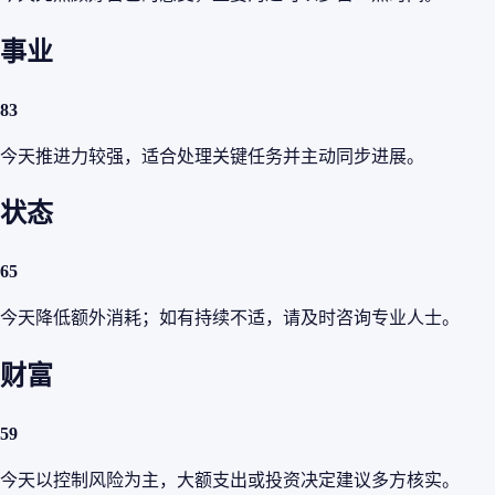
事业
83
今天推进力较强，适合处理关键任务并主动同步进展。
状态
65
今天降低额外消耗；如有持续不适，请及时咨询专业人士。
财富
59
今天以控制风险为主，大额支出或投资决定建议多方核实。