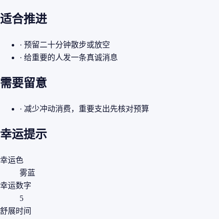
适合推进
· 预留二十分钟散步或放空
· 给重要的人发一条真诚消息
需要留意
· 减少冲动消费，重要支出先核对预算
幸运提示
幸运色
雾蓝
幸运数字
5
舒展时间