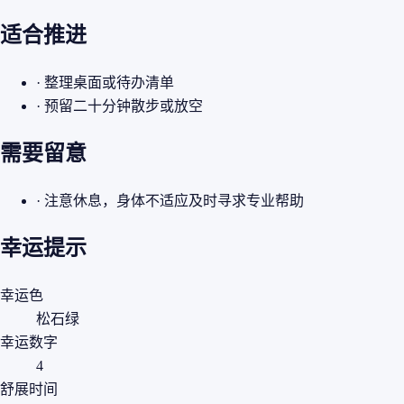
适合推进
· 整理桌面或待办清单
· 预留二十分钟散步或放空
需要留意
· 注意休息，身体不适应及时寻求专业帮助
幸运提示
幸运色
松石绿
幸运数字
4
舒展时间