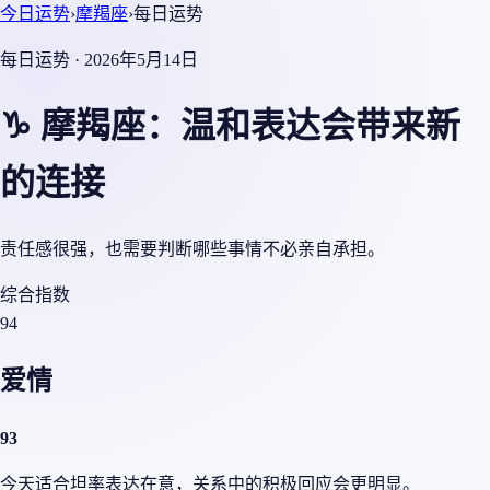
今日运势
›
摩羯座
›
每日运势
每日运势 · 2026年5月14日
♑ 摩羯座：温和表达会带来新
的连接
责任感很强，也需要判断哪些事情不必亲自承担。
综合指数
94
爱情
93
今天适合坦率表达在意，关系中的积极回应会更明显。