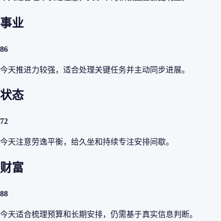
事业
86
今天推进力较强，适合处理关键任务并主动同步进展。
状态
72
今天注意劳逸平衡，给久坐和持续专注安排间歇。
财富
88
今天适合梳理预算和长期安排，仍需基于真实信息判断。