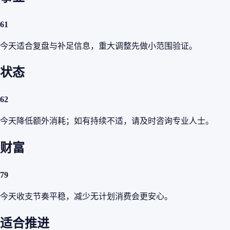
61
今天适合复盘与补足信息，重大调整先做小范围验证。
状态
62
今天降低额外消耗；如有持续不适，请及时咨询专业人士。
财富
79
今天收支节奏平稳，减少无计划消费会更安心。
适合推进